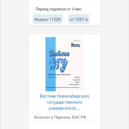
Период подписки от 3 мес.
Индекс 11226
от 1251 p
Вестник Новосибирского
государственного
университета....
Включен в Перечень ВАК РФ.