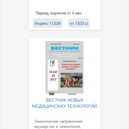
Период подписки от 3 мес.
Индекс 11228
от 1333 p
ВЕСТНИК НОВЫХ
МЕДИЦИНСКИХ ТЕХНОЛОГИЙ
Тематические направления:
акушерство и гинекология,