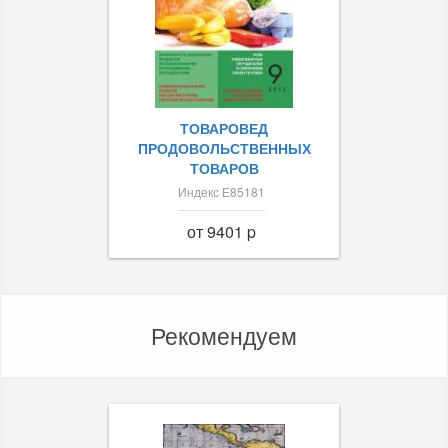
ТОВАРОВЕД
ПРОДОВОЛЬСТВЕННЫХ
ТОВАРОВ
Индекс Е85181
от 9401 p
Рекомендуем