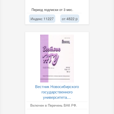
Период подписки от 3 мес.
Индекс 11227
от 4822 p
Вестник Новосибирского
государственного
университета....
Включен в Перечень ВАК РФ.