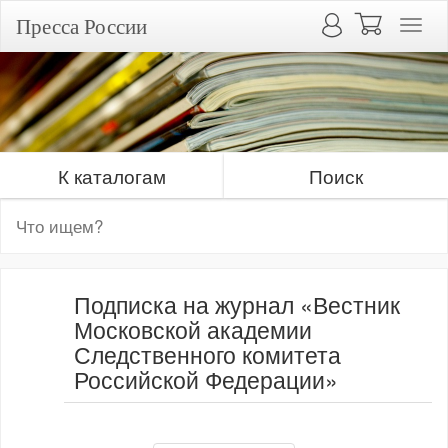
Пресса России
К каталогам
Поиск
Подписка на журнал «Вестник
Московской академии
Следственного комитета
Российской Федерации»