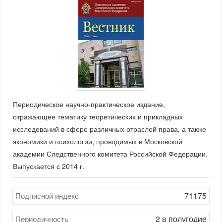
Периодическое научно-практическое издание,
отражающее тематику теоретических и прикладных
исследований в сфере различных отраслей права, а также
экономики и психологии, проводимых в Московской
академии Следственного комитета Российской Федерации.
Выпускается с 2014 г.
71175
Подписной индекс
2 в полугодие
Периодичность