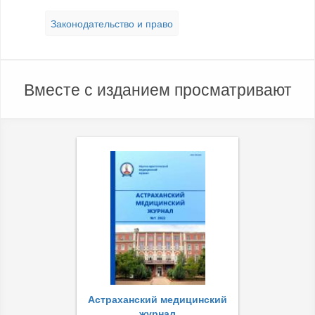
Законодательство и право
Вместе с изданием просматривают
Астраханский медицинский
журнал