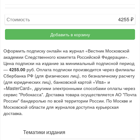
4255
₽
Стоимость
Добавить в корзину
Оформить подписку онлайн на журнал «Вестник Московской
академии Следственного комитета Российской Федерации».
Цена подписки на издание за минимальный подписной период
—
4255.00
руб. Оплата подписки производится через филиалы
Сбербанка РФ (для физических лиц), по безналичному расчету
(для юридических лиц), банковской картой «Visa» и
«MasterCard», другими электронными способами оплаты через
сервис "Робокасса". Доставка товара осуществляется АО "Почта
России" бандеролью по всей территории России. По Москве и
Московской области для журналов доступна курьерская
доставка.
Тематики издания