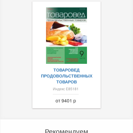
ТОВАРОВЕД
ПРОДОВОЛЬСТВЕННЫХ
ТОВАРОВ
Индекс Е85181
от 9401 p
Рекомендуем