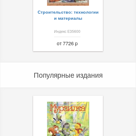
Строительство: технологии
и материалы
Индекс Е35600
от 7726 p
Популярные издания