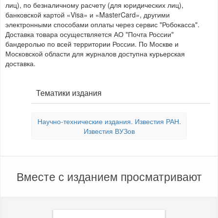
лиц), по безналичному расчету (для юридических лиц),
банковской картой «Visa» и «MasterCard», другими
электронными способами оплаты через сервис "Робокасса".
Доставка товара осуществляется АО "Почта России"
бандеролью по всей территории России. По Москве и
Московской области для журналов доступна курьерская
доставка.
Тематики издания
Научно-технические издания. Известия РАН.
Известия ВУЗов
Вместе с изданием просматривают