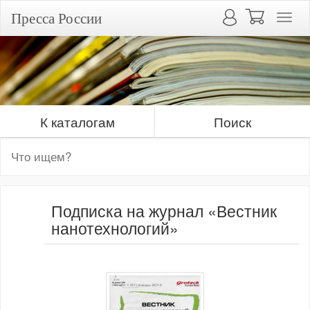
Пресса России
К каталогам
Поиск
Подписка на журнал «Вестник
нанотехнологий»