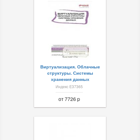
Виртуализация. Облачные
структуры. Системы
хранения данных
Индекс Е37365
от 7726 p