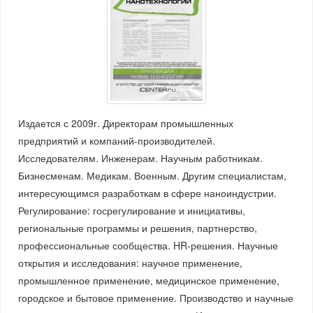
Издается с 2009г. Директорам промышленных
предприятий и компаний-производителей.
Исследователям. Инженерам. Научным работникам.
Бизнесменам. Медикам. Военным. Другим специалистам,
интересующимся разработкам в сфере наноиндустрии.
Регулирование: госрегулирование и инициативы,
региональные программы и решения, партнерство,
профессиональные сообщества. HR-решения. Научные
открытия и исследования: научное применение,
промышленное применение, медицинское применение,
городское и бытовое применение. Производство и научные