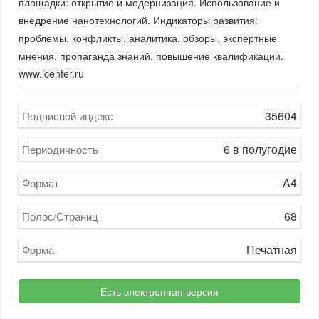
площадки: открытие и модернизация. Использование и
внедрение нанотехнологий. Индикаторы развития:
проблемы, конфликты, аналитика, обзоры, экспертные
мнения, пропаганда знаний, повышение квалификации.
www.icenter.ru
35604
Подписной индекс
6 в полугодие
Периодичность
A4
Формат
68
Полос/Страниц
Печатная
Форма
Есть электронная версия