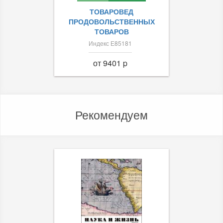
ТОВАРОВЕД
ПРОДОВОЛЬСТВЕННЫХ
ТОВАРОВ
Индекс Е85181
от 9401 p
Рекомендуем