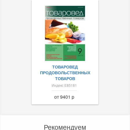
ТОВАРОВЕД
ПРОДОВОЛЬСТВЕННЫХ
ТОВАРОВ
Индекс Е85181
от 9401 p
Рекомендуем