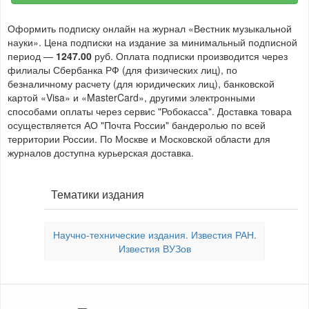
Оформить подписку онлайн на журнал «Вестник музыкальной
науки». Цена подписки на издание за минимальный подписной
период —
1247.00
руб. Оплата подписки производится через
филиалы Сбербанка РФ (для физических лиц), по
безналичному расчету (для юридических лиц), банковской
картой «Visa» и «MasterCard», другими электронными
способами оплаты через сервис "Робокасса". Доставка товара
осуществляется АО "Почта России" бандеролью по всей
территории России. По Москве и Московской области для
журналов доступна курьерская доставка.
Тематики издания
Научно-технические издания. Известия РАН.
Известия ВУЗов