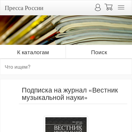
Пресса России
К каталогам
Поиск
Подписка на журнал «Вестник
музыкальной науки»