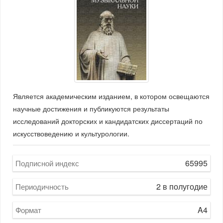
Является академическим изданием, в котором освещаются
научные достижения и публикуются результаты
исследований докторских и кандидатских диссертаций по
искусствоведению и культурологии.
65995
Подписной индекс
2 в полугодие
Периодичность
A4
Формат