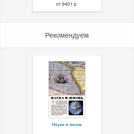
от 9401 p
Рекомендуем
Наука и жизнь