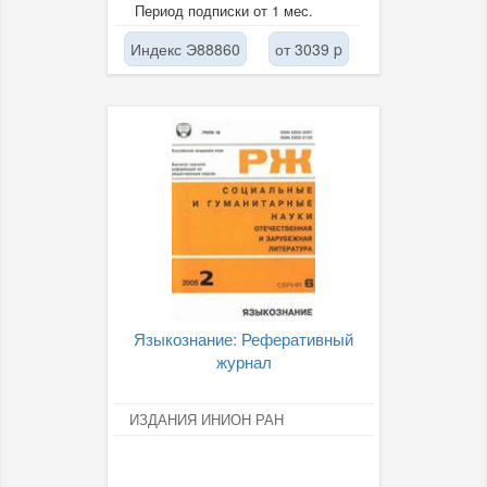
Период подписки от 1 мес.
Индекс Э88860
от 3039 p
Языкознание: Реферативный
журнал
ИЗДАНИЯ ИНИОН РАН