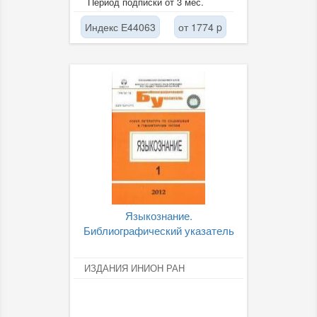
Период подписки от 3 мес.
Индекс Е44063
от 1774 p
Языкознание.
Библиографический указатель
ИЗДАНИЯ ИНИОН РАН