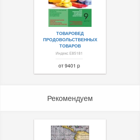
ТОВАРОВЕД
ПРОДОВОЛЬСТВЕННЫХ
ТОВАРОВ
Индекс Е85181
от 9401 p
Рекомендуем