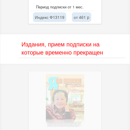
Период подписки от 1 мес.
Индекс Ф13119
от 461 p
Издания, прием подписки на
которые временно прекращен