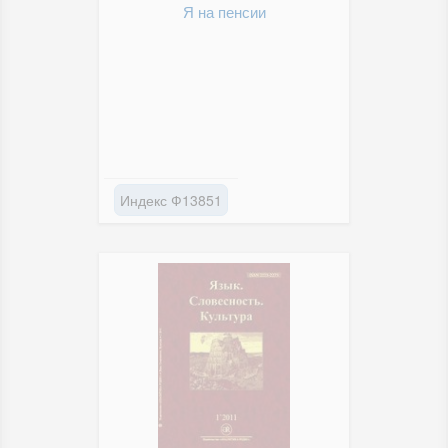
Я на пенсии
Индекс Ф13851