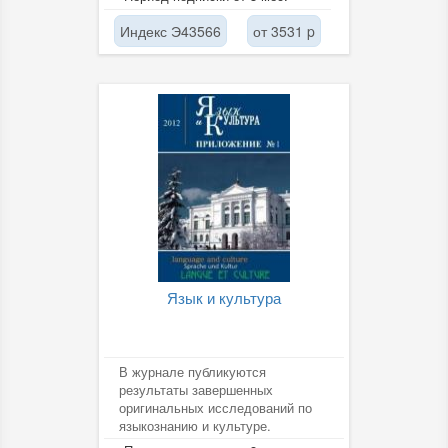
безопасности.
Индекс Э43566
от 3531 p
Язык и культура
В журнале публикуются
результаты завершенных
оригинальных исследований по
языкознанию и культуре.