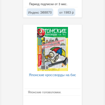
Период подписки от 3 мес.
Индекс Э88870
от 1983 p
Японские кроссворды на бис
Японские головоломки.