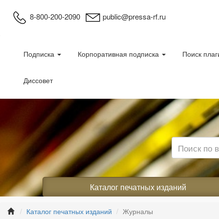
8-800-200-2090
public@pressa-rf.ru
Подписка
Корпоративная подписка
Поиск плаг
Диссовет
Каталог печатных изданий
Каталог печатных изданий
Журналы