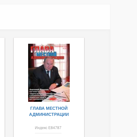
ГЛАВА МЕСТНОЙ
АДМИНИСТРАЦИИ
Индекс Е84787