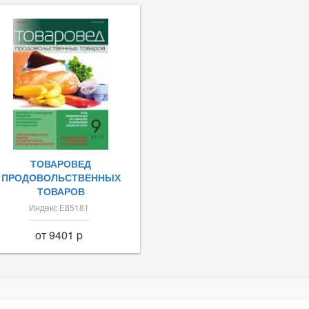
ТОВАРОВЕД
ПРОДОВОЛЬСТВЕННЫХ
ТОВАРОВ
Индекс Е85181
от 9401 p