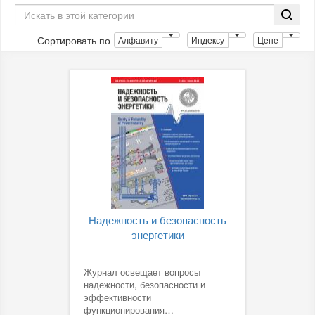
Сортировать по
Алфавиту
Индексу
Цене
Надежность и безопасность
энергетики
Журнал освещает вопросы
надежности, безопасности и
эффективности
функционирования