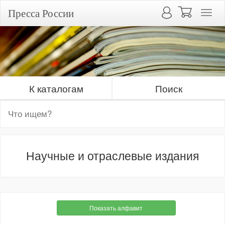
Пресса России
К каталогам
Поиск
Научные и отраслевые издания
Показать алфавит