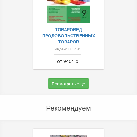
ТОВАРОВЕД
ПРОДОВОЛЬСТВЕННЫХ
ТОВАРОВ
Индекс Е85181
от 9401 p
Посмотреть еще
Рекомендуем