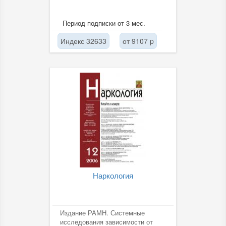
Период подписки от 3 мес.
Индекс 32633
от 9107 p
Наркология
Издание РАМН. Системные
исследования зависимости от