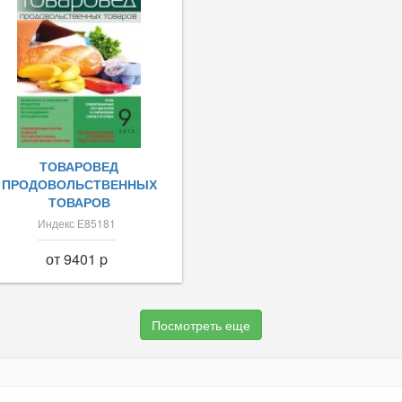
ТОВАРОВЕД
ПРОДОВОЛЬСТВЕННЫХ
ТОВАРОВ
Индекс Е85181
от 9401 p
Посмотреть еще