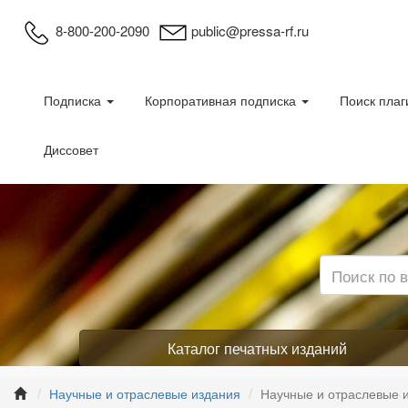
8-800-200-2090
public@pressa-rf.ru
Подписка
Корпоративная подписка
Поиск плаг
Диссовет
Каталог печатных изданий
Научные и отраслевые издания
Научные и отраслевые 