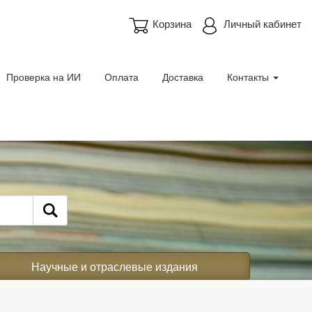
Корзина
Личный кабинет
Проверка на ИИ
Оплата
Доставка
Контакты
Научные и отраслевые издания