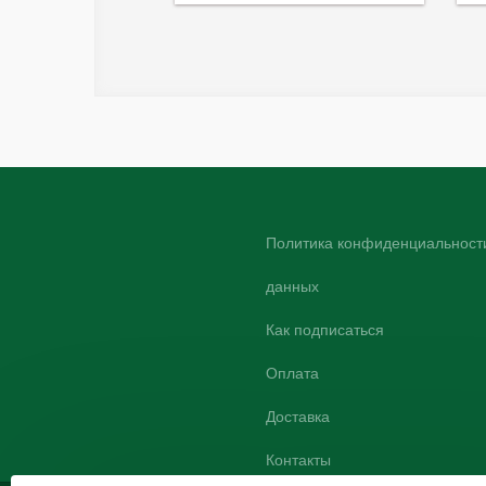
Политика конфиденциальности
данных
Как подписаться
Оплата
Доставка
Контакты