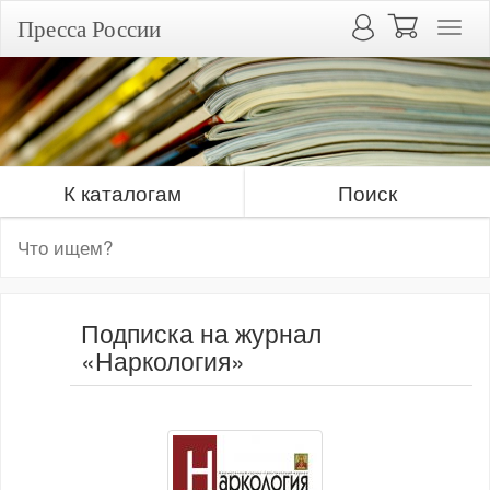
Пресса России
К каталогам
Поиск
Подписка на журнал
«Наркология»