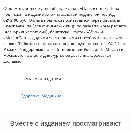
Оформить подписку онлайн на журнал «Наркология». Цена
подписки на издание за минимальный подписной период —
6212.00
руб. Оплата подписки производится через филиалы
Сбербанка РФ (для физических лиц), по безналичному расчету
(для юридических лиц), банковской картой «Visa» и
«MasterCard», другими электронными способами оплаты через
сервис "Робокасса". Доставка товара осуществляется АО "Почта
России" бандеролью по всей территории России. По Москве и
Московской области для журналов доступна курьерская
доставка.
Тематики издания
Здоровье. Медицина
Вместе с изданием просматривают