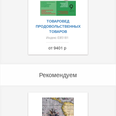
ТОВАРОВЕД
ПРОДОВОЛЬСТВЕННЫХ
ТОВАРОВ
Индекс Е85181
от 9401 p
Рекомендуем