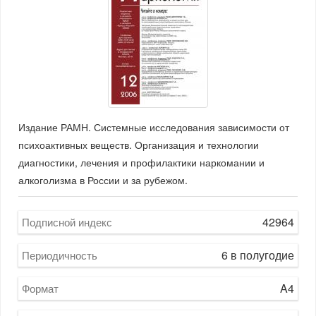
Издание РАМН. Системные исследования зависимости от
психоактивных веществ. Организация и технологии
диагностики, лечения и профилактики наркомании и
алкоголизма в России и за рубежом.
42964
Подписной индекс
6 в полугодие
Периодичность
A4
Формат