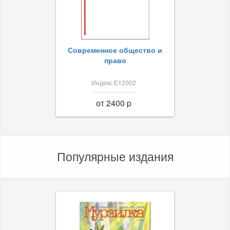
Современное общество и
право
Индекс Е12002
от 2400 p
Популярные издания