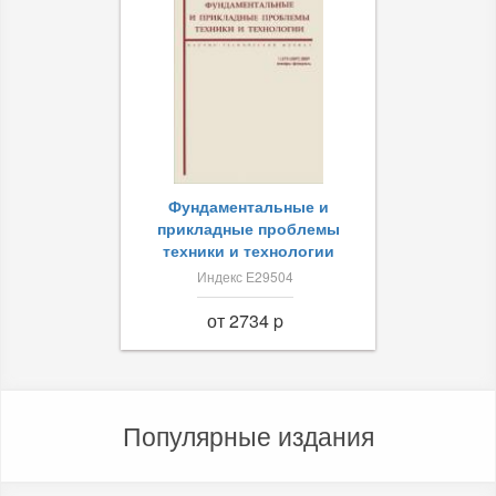
Фундаментальные и
прикладные проблемы
техники и технологии
Индекс Е29504
от 2734 p
Популярные издания