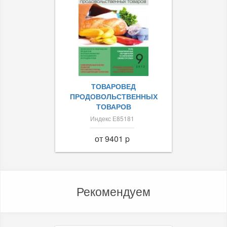
ТОВАРОВЕД
ПРОДОВОЛЬСТВЕННЫХ
ТОВАРОВ
Индекс Е85181
от 9401 p
Рекомендуем