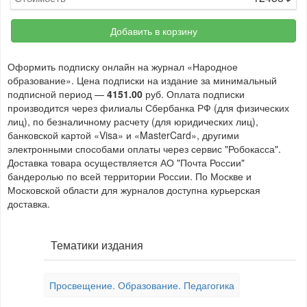
Добавить в корзину
Оформить подписку онлайн на журнал «Народное
образование». Цена подписки на издание за минимальный
подписной период —
4151.00
руб. Оплата подписки
производится через филиалы Сбербанка РФ (для физических
лиц), по безналичному расчету (для юридических лиц),
банковской картой «Visa» и «MasterCard», другими
электронными способами оплаты через сервис "Робокасса".
Доставка товара осуществляется АО "Почта России"
бандеролью по всей территории России. По Москве и
Московской области для журналов доступна курьерская
доставка.
Тематики издания
Просвещение. Образование. Педагогика