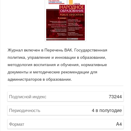
Журнал включен в Перечень ВАК. Государственная
политика, управление и инновации в образовании,
методология воспитания и обучения, нормативные
документы и методические рекомендации для
администраторов в образовании.
73244
Подписной индекс
4 в полугодие
Периодичность
A4
Формат