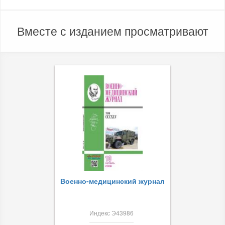
Вместе с изданием просматривают
Военно-медицинский журнал
Индекс Э43986