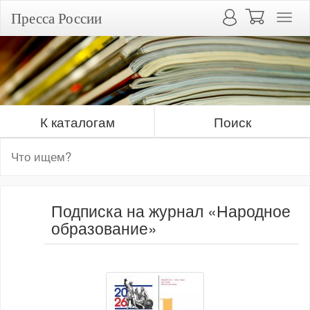
Пресса России
К каталогам
Поиск
Подписка на журнал «Народное
образование»