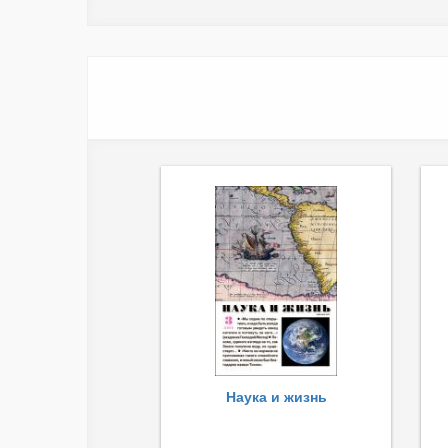
Наука и жизнь