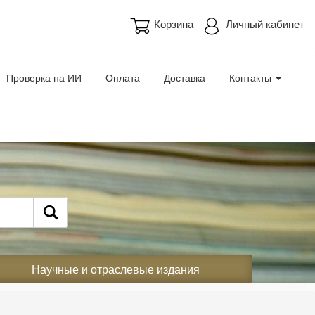
Корзина
Личный кабинет
Проверка на ИИ
Оплата
Доставка
Контакты
Научные и отраслевые издания