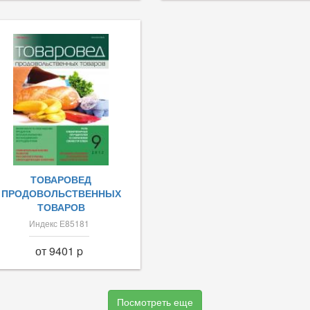
ТОВАРОВЕД
ПРОДОВОЛЬСТВЕННЫХ
ТОВАРОВ
Индекс Е85181
от 9401 p
Посмотреть еще