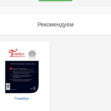
Рекомендуем
Главбух