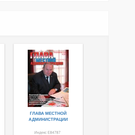
ГЛАВА МЕСТНОЙ
АДМИНИСТРАЦИИ
Индекс Е84787