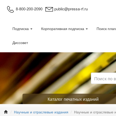
8-800-200-2090
public@pressa-rf.ru
Подписка
Корпоративная подписка
Поиск плаг
Диссовет
Каталог печатных изданий
Научные и отраслевые издания
Научные и отраслевые 