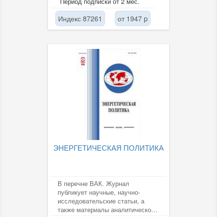
Период подписки от 2 мес.
Индекс 87261
от 1947 p
ЭНЕРГЕТИЧЕСКАЯ ПОЛИТИКА
В перечне ВАК. Журнал
публикует научные, научно-
исследовательские статьи, а
также материалы аналитического