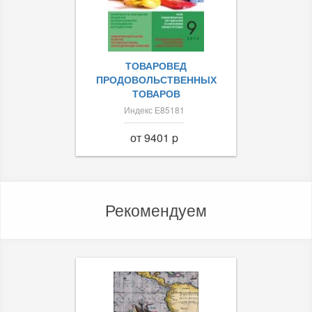
ТОВАРОВЕД
ПРОДОВОЛЬСТВЕННЫХ
ТОВАРОВ
Индекс Е85181
от 9401 p
Рекомендуем