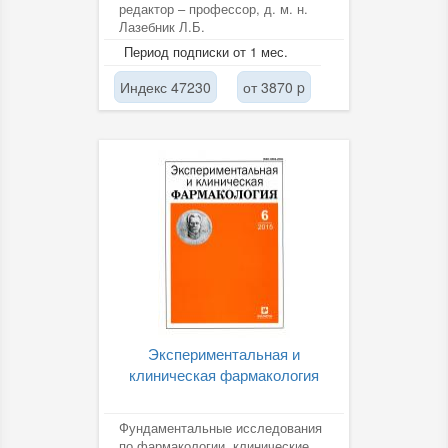
редактор – профессор, д. м. н.
Лазебник Л.Б.
Период подписки от 1 мес.
Индекс 47230
от 3870 p
Экспериментальная и
клиническая фармакология
Фундаментальные исследования
по фармакологии, клинические