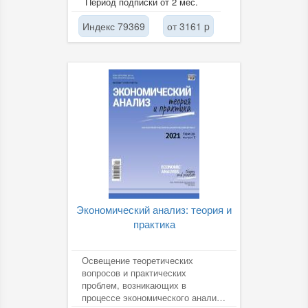
Период подписки от 2 мес.
Индекс 79369
от 3161 p
Экономический анализ: теория и
практика
Освещение теоретических
вопросов и практических
проблем, возникающих в
процессе экономического анализа