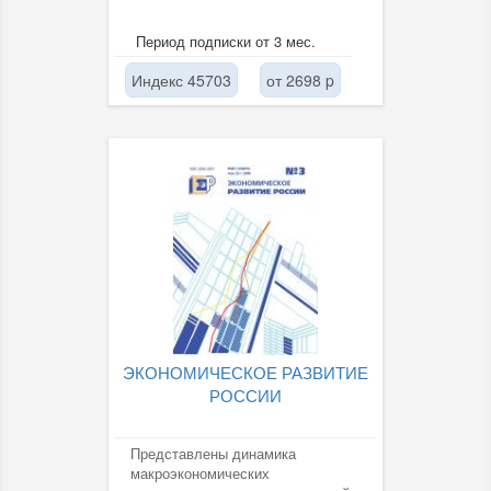
Период подписки от 3 мес.
Индекс 45703
от 2698 p
ЭКОНОМИЧЕСКОЕ РАЗВИТИЕ
РОССИИ
Представлены динамика
макроэкономических