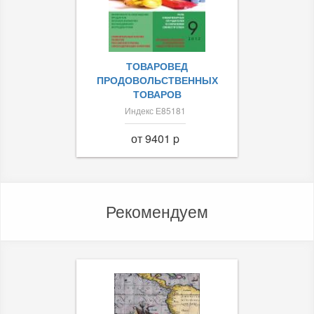
ТОВАРОВЕД
ПРОДОВОЛЬСТВЕННЫХ
ТОВАРОВ
Индекс Е85181
от 9401 p
Рекомендуем