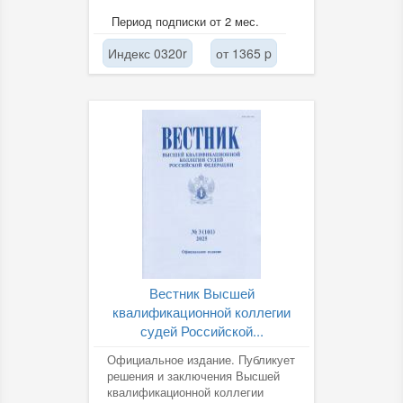
Период подписки от 2 мес.
Индекс 0320r
от 1365 p
Вестник Высшей
квалификационной коллегии
судей Российской...
Официальное издание. Публикует
решения и заключения Высшей
квалификационной коллегии