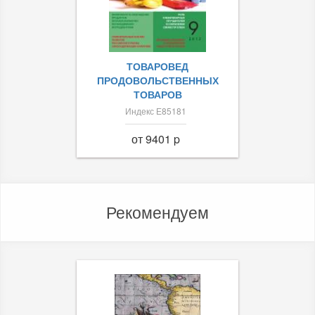
ТОВАРОВЕД
ПРОДОВОЛЬСТВЕННЫХ
ТОВАРОВ
Индекс Е85181
от 9401 p
Рекомендуем