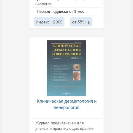
биологов.
Период подписки от 3 мес.
Индекс 12969
от 5591 p
Клиническая дерматология и
венерология
Журнал предназначен для
ученых и практикующих врачей-