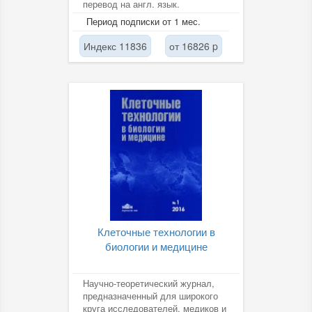
перевод на англ. язык.
Период подписки от 1 мес.
Индекс 11836
от 16826 p
Клеточные технологии в
биологии и медицине
Научно-теоретический журнал,
предназначенный для широкого
круга исследователей, медиков и