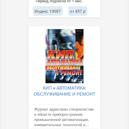
Период подписки от 1 мес.
Индекс 13097
от 457 p
КИП и АВТОМАТИКА:
ОБСЛУЖИВАНИЕ И РЕМОНТ
Журнал адресован специалистам
в области приборостроения,
промышленной автоматизации,
измерительных технологий и