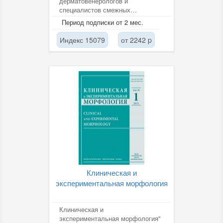
дерматовенерологов и
специалистов смежных
дисциплин.
Период подписки от 2 мес.
Индекс 15079
от 2242 p
Клиническая и
экспериментальная морфология
Клиническая и
экспериментальная морфология"