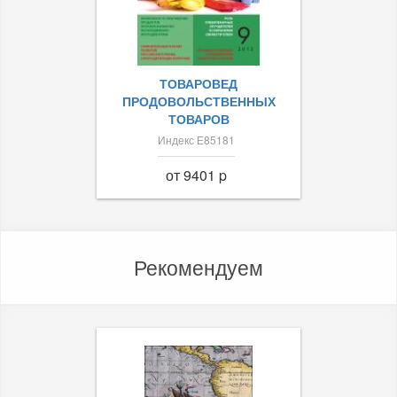
ТОВАРОВЕД
ПРОДОВОЛЬСТВЕННЫХ
ТОВАРОВ
Индекс Е85181
от 9401 p
Рекомендуем