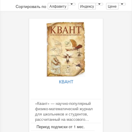
Сортировать по
Алфавиту
Индексу
Цене
КВАНТ
«Квант» — научно-популярный
физико-математический журнал
для школьников и студентов,
рассчитанный на массового
читателя.
Период подписки от 1 мес.