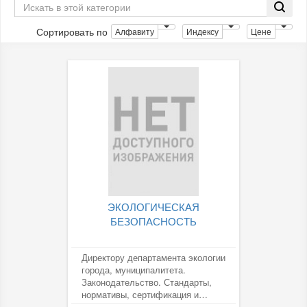
Сортировать по
Алфавиту
Индексу
Цене
ЭКОЛОГИЧЕСКАЯ
БЕЗОПАСНОСТЬ
Директору департамента экологии
города, муниципалитета.
Законодательство. Стандарты,
нормативы, сертификация и
лицензирование. Передовой