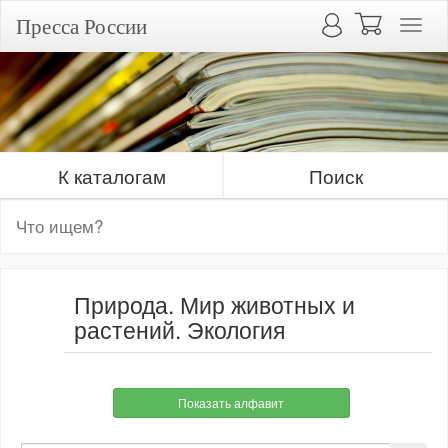
Пресса России
К каталогам
Поиск
Природа. Мир животных и
растений. Экология
Показать алфавит