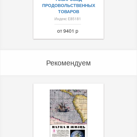
ПРОДОВОЛЬСТВЕННЫХ
ТОВАРОВ
Индекс Е85181
от 9401 p
Рекомендуем