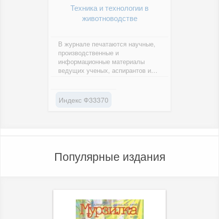
Техника и технологии в
животноводстве
В журнале печатаются научные,
производственные и
информационные материалы
ведущих ученых, аспирантов и
исследователей, раскрывающие
направления...
Индекс Ф33370
Популярные издания