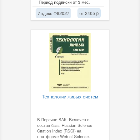
Период подписки от 3 мес.
Индекс Ф82027
от 2405 p
Технологии живых систем
В Перечне ВАК. Включен в
состав базы Russian Science
Citation Index (RSCI) на
платформе Web of Science.