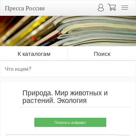
Пресса России
К каталогам
Поиск
Природа. Мир животных и
растений. Экология
Показать алфавит