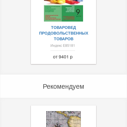
ТОВАРОВЕД
ПРОДОВОЛЬСТВЕННЫХ
ТОВАРОВ
Индекс Е85181
от 9401 p
Рекомендуем