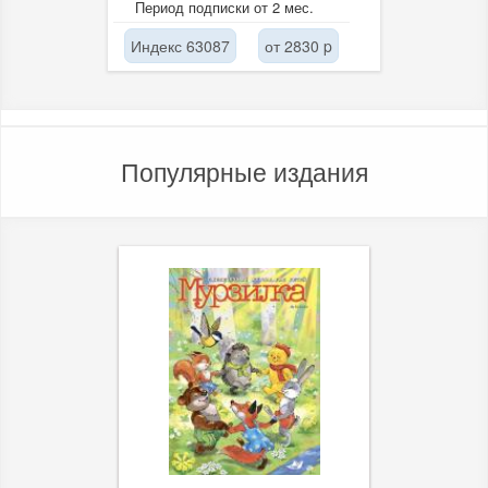
Период подписки от 2 мес.
пород...
Индекс 63087
от 2830 p
Популярные издания