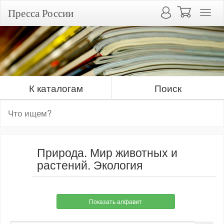
Пресса России
К каталогам
Поиск
Природа. Мир животных и
растений. Экология
Показать алфавит