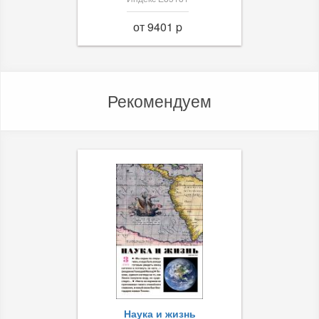
от 9401 p
Рекомендуем
Наука и жизнь