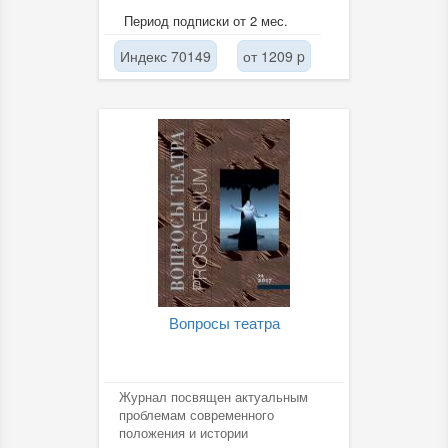
Период подписки от 2 мес.
Индекс 70149
от 1209 p
Вопросы театра
Журнал посвящен актуальным
проблемам современного
положения и истории