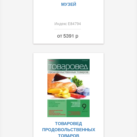
МУЗЕЙ
Индекс Е84794
от 5391 p
ТОВАРОВЕД
ПРОДОВОЛЬСТВЕННЫХ
ТОВАРОВ