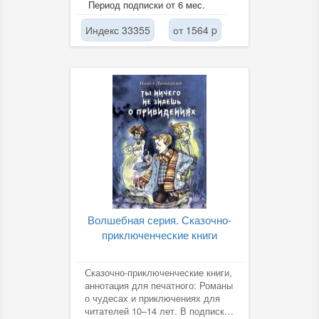
Период подписки от 6 мес.
сегодня в науке о...
Индекс 33355
от 1564 p
Волшебная серия. Сказочно-
приключенческие книги
Сказочно-приключенческие книги,
аннотация для печатного: Романы
о чудесах и приключениях для
читателей 10–14 лет. В подписке