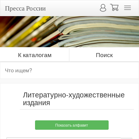
Пресса России
К каталогам
Поиск
Литературно-художественные
издания
Показать алфавит