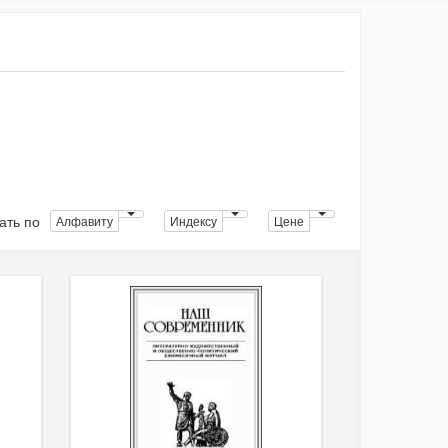
ать по
Алфавиту
Индексу
Цене