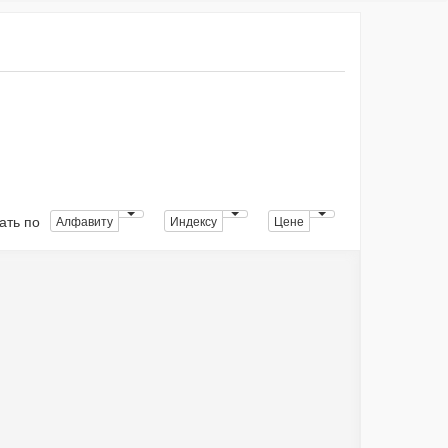
ать по
Алфавиту
Индексу
Цене