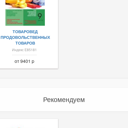
ТОВАРОВЕД
ПРОДОВОЛЬСТВЕННЫХ
ТОВАРОВ
Индекс Е85181
от 9401 p
Рекомендуем