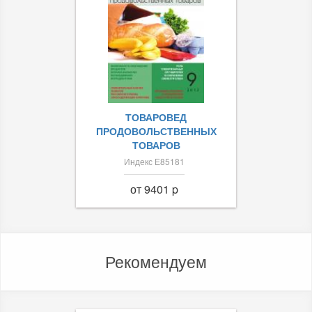
ТОВАРОВЕД
ПРОДОВОЛЬСТВЕННЫХ
ТОВАРОВ
Индекс Е85181
от 9401 p
Рекомендуем