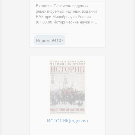
Входит в Перечень ведущих
рецензируемых научных изданий
ВАК при Минобрнауки России
(07.00.00 Исторические науки и
археология, 23.00.00
Политология,...
Индекс 94107
ИСТОРИК(годовая)