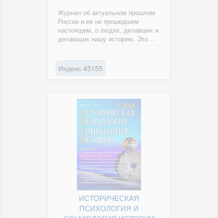
Журнал об актуальном прошлом
России и ее не прошедшем
настоящем, о людях, делавших и
делающих нашу историю. Это
серьезное чтение для думающих
людей,...
Индекс 45155
ИСТОРИЧЕСКАЯ
ПСИХОЛОГИЯ И