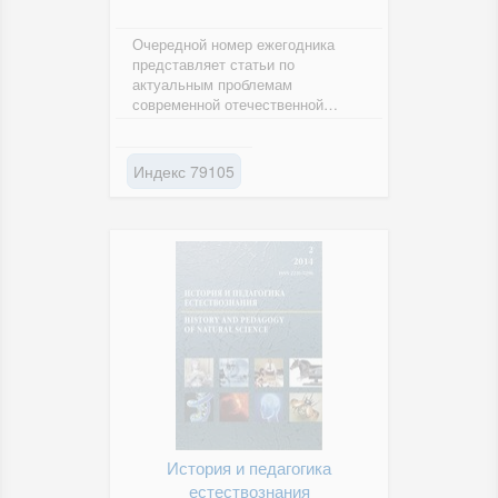
Очередной номер ежегодника
представляет статьи по
актуальным проблемам
современной отечественной
исторической науки.
Индекс 79105
История и педагогика
естествознания