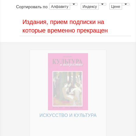
Сортировать по
Алфавиту
Индексу
Цене
Издания, прием подписки на
которые временно прекращен
ИСКУССТВО И КУЛЬТУРА