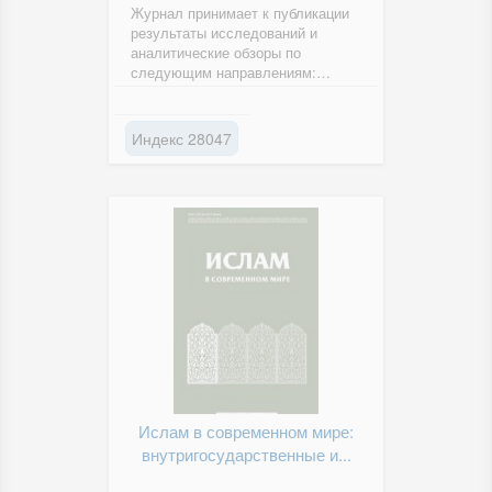
Журнал принимает к публикации
результаты исследований и
аналитические обзоры по
следующим направлениям:
теория и история культуры,
искусства; виды...
Индекс 28047
Ислам в современном мире:
внутригосударственные и...