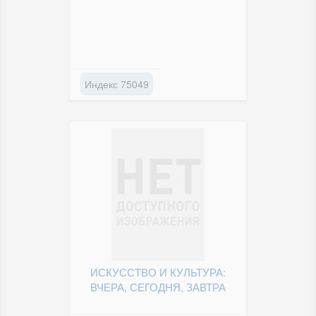
Индекс 75049
ИСКУССТВО И КУЛЬТУРА:
ВЧЕРА, СЕГОДНЯ, ЗАВТРА