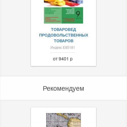
ТОВАРОВЕД
ПРОДОВОЛЬСТВЕННЫХ
ТОВАРОВ
Индекс Е85181
от 9401 p
Рекомендуем