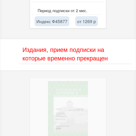
Период подписки от 2 мес.
Индекс Ф45877
от 1269 p
Издания, прием подписки на
которые временно прекращен