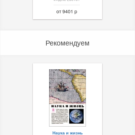
от 9401 p
Рекомендуем
Наука и жизнь