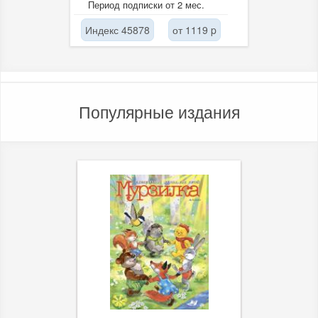
Период подписки от 2 мес.
гофрокартонной,...
Индекс 45878
от 1119 p
Популярные издания