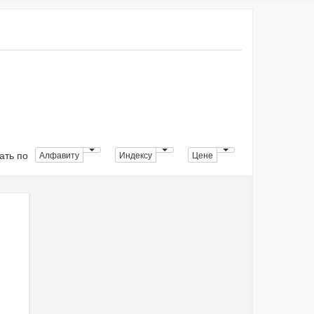
ать по
Алфавиту
Индексу
Цене