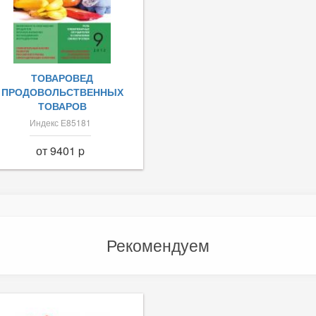
ТОВАРОВЕД
ПРОДОВОЛЬСТВЕННЫХ
ТОВАРОВ
Индекс Е85181
от 9401 p
Рекомендуем