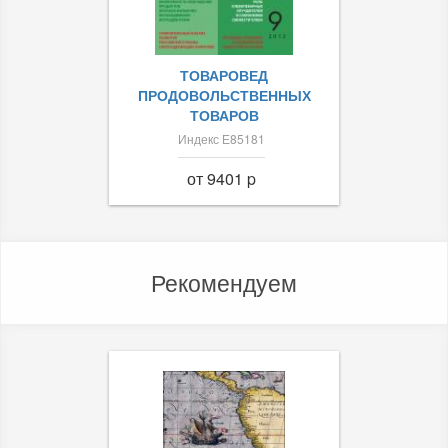
ТОВАРОВЕД
ПРОДОВОЛЬСТВЕННЫХ
ТОВАРОВ
Индекс Е85181
от 9401 p
Рекомендуем