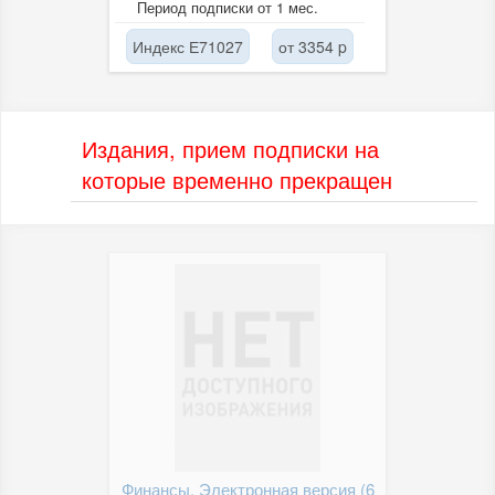
Период подписки от 1 мес.
Индекс Е71027
от 3354 p
Издания, прием подписки на
которые временно прекращен
Финансы. Электронная версия (6