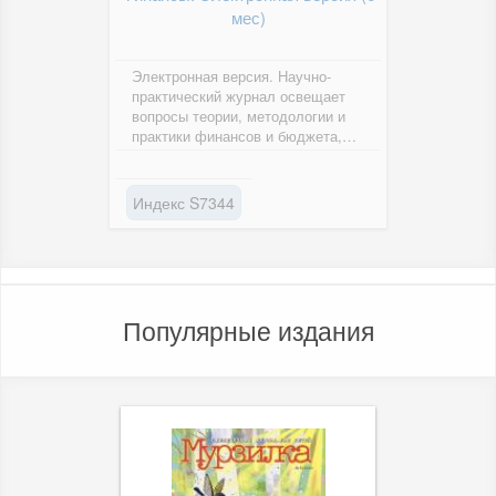
мес)
Электронная версия. Научно-
практический журнал освещает
вопросы теории, методологии и
практики финансов и бюджета,
рынка ценных бумаг,...
Индекс S7344
Популярные издания