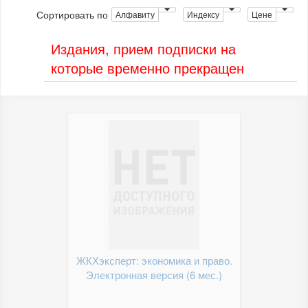
Сортировать по
Алфавиту
Индексу
Цене
Издания, прием подписки на
которые временно прекращен
ЖКХэксперт: экономика и право.
Электронная версия (6 мес.)