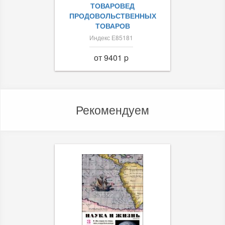
ТОВАРОВЕД
ПРОДОВОЛЬСТВЕННЫХ
ТОВАРОВ
Индекс Е85181
от 9401 p
Рекомендуем