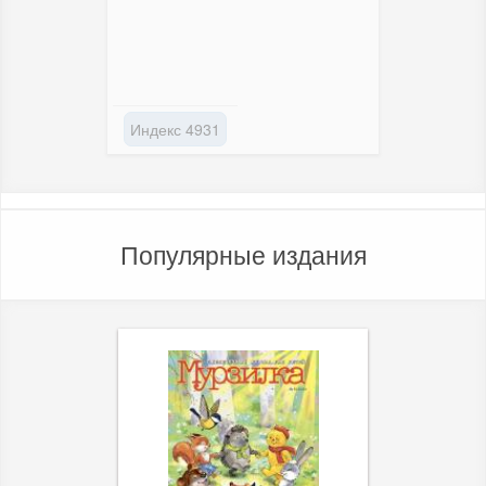
Индекс 4931
Популярные издания