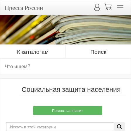
Пресса России
К каталогам
Поиск
Социальная защита населения
Показать алфавит