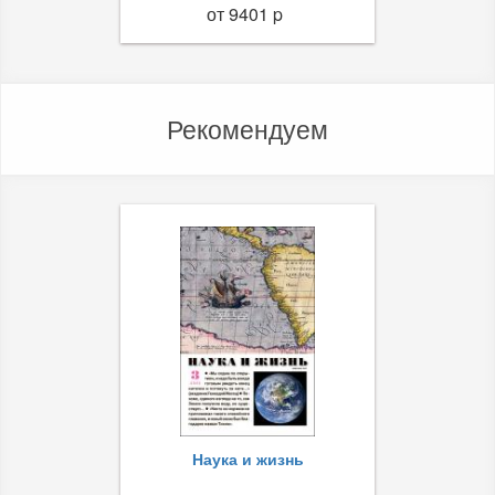
от 9401 p
Рекомендуем
Наука и жизнь