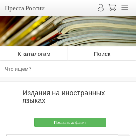
Пресса России
К каталогам
Поиск
Издания на иностранных
языках
Показать алфавит