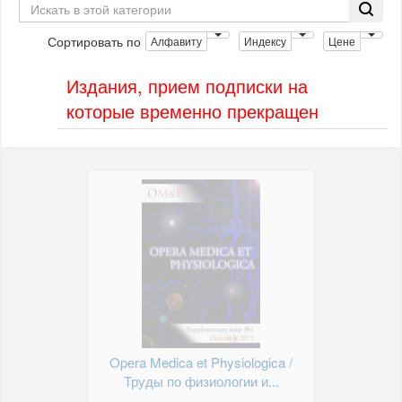
Сортировать по
Алфавиту
Индексу
Цене
Издания, прием подписки на
которые временно прекращен
Opera Medica et Physiologica /
Труды по физиологии и...