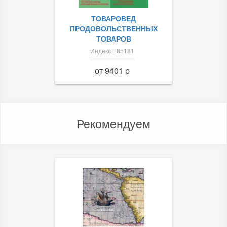
ТОВАРОВЕД
ПРОДОВОЛЬСТВЕННЫХ
ТОВАРОВ
Индекс Е85181
от 9401 p
Рекомендуем