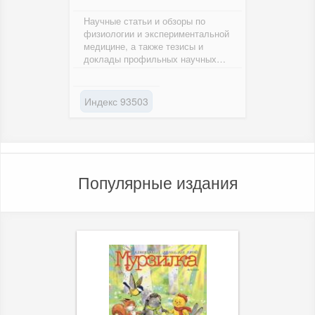
Научные статьи и обзоры по
физиологии и экспериментальной
медицине, а также тезисы и
доклады профильных научных
конференций на английском
языке.
Индекс 93503
Популярные издания