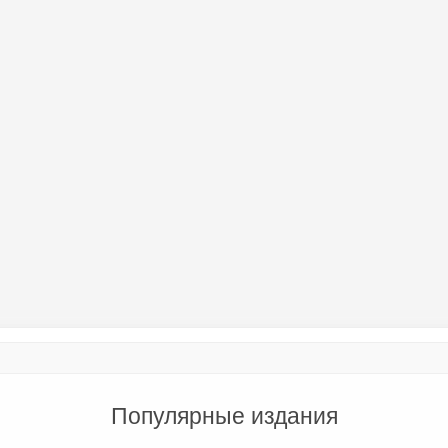
Популярные издания