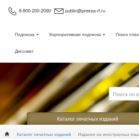
8-800-200-2090
public@pressa-rf.ru
Подписка
Корпоративная подписка
Поиск плаг
Диссовет
Каталог печатных изданий
Каталог печатных изданий
Издания на иностранных язы