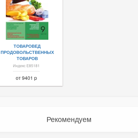
ТОВАРОВЕД
ПРОДОВОЛЬСТВЕННЫХ
ТОВАРОВ
Индекс Е85181
от 9401 p
Рекомендуем