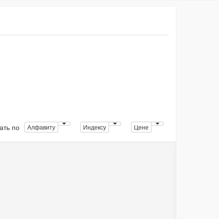
ать по
Алфавиту
Индексу
Цене