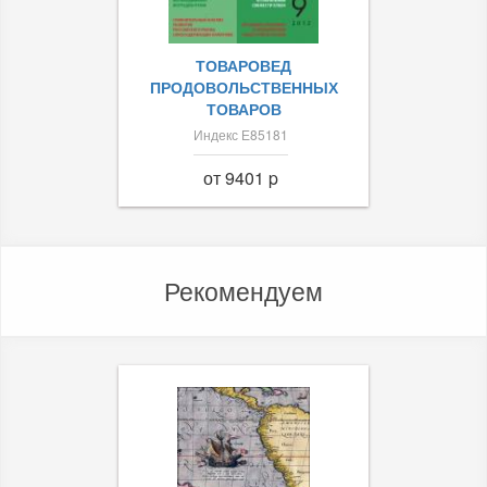
ТОВАРОВЕД
ПРОДОВОЛЬСТВЕННЫХ
ТОВАРОВ
Индекс Е85181
от 9401 p
Рекомендуем