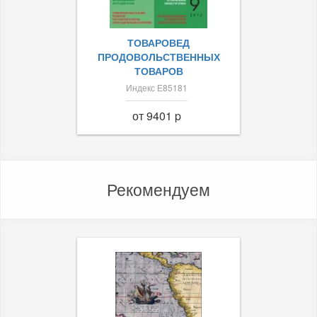
ТОВАРОВЕД
ПРОДОВОЛЬСТВЕННЫХ
ТОВАРОВ
Индекс Е85181
от 9401 p
Рекомендуем