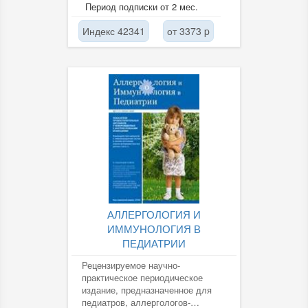
Период подписки от 2 мес.
Индекс 42341
от 3373 p
АЛЛЕРГОЛОГИЯ И
ИММУНОЛОГИЯ В
ПЕДИАТРИИ
Рецензируемое научно-
практическое периодическое
издание, предназначенное для
педиатров, аллергологов-