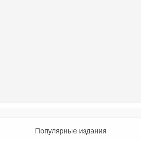
Популярные издания