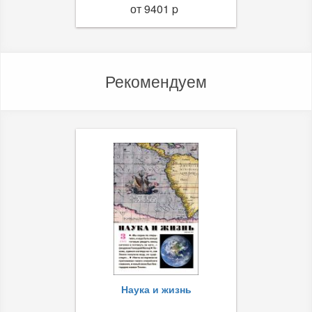
от 9401 p
Рекомендуем
Наука и жизнь