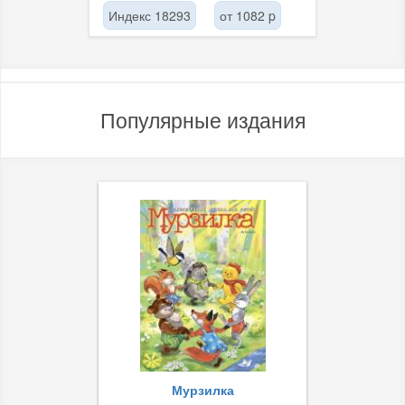
Индекс 18293
от 1082 p
Популярные издания
Мурзилка