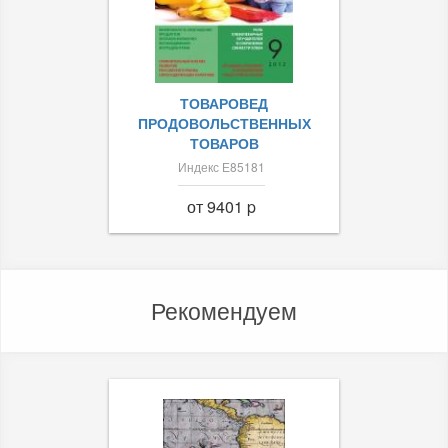
ТОВАРОВЕД
ПРОДОВОЛЬСТВЕННЫХ
ТОВАРОВ
Индекс Е85181
от 9401 p
Рекомендуем