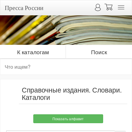
Пресса России
К каталогам
Поиск
Справочные издания. Словари.
Каталоги
Показать алфавит