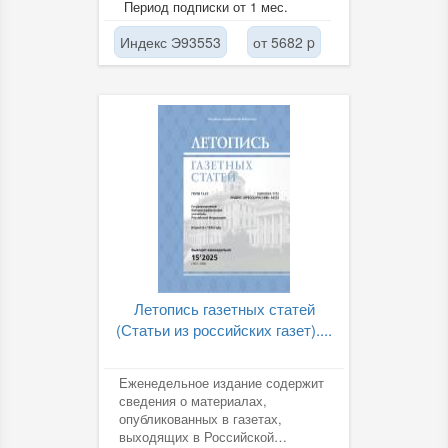
Период подписки от 1 мес.
Индекс Э93553
от 5682 p
Летопись газетных статей
(Статьи из российских газет)....
Еженедельное издание содержит
сведения о материалах,
опубликованных в газетах,
выходящих в Российской