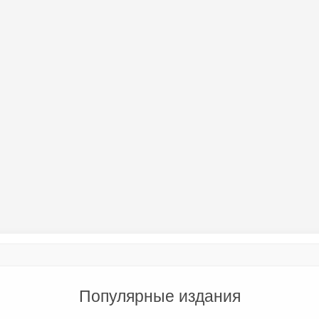
Популярные издания