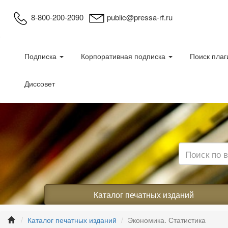
8-800-200-2090
public@pressa-rf.ru
Подписка
Корпоративная подписка
Поиск плаг
Диссовет
Каталог печатных изданий
Каталог печатных изданий
Экономика. Статистика