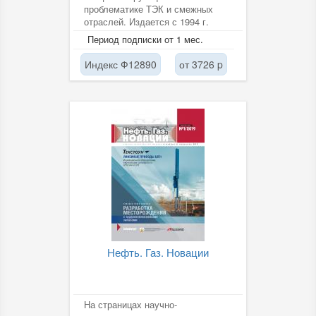
проблематике ТЭК и смежных
отраслей. Издается с 1994 г.
Период подписки от 1 мес.
Индекс Ф12890
от 3726 p
Нефть. Газ. Новации
На страницах научно-