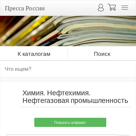
Пресса России
К каталогам
Поиск
Химия. Нефтехимия.
Нефтегазовая промышленность
Показать алфавит