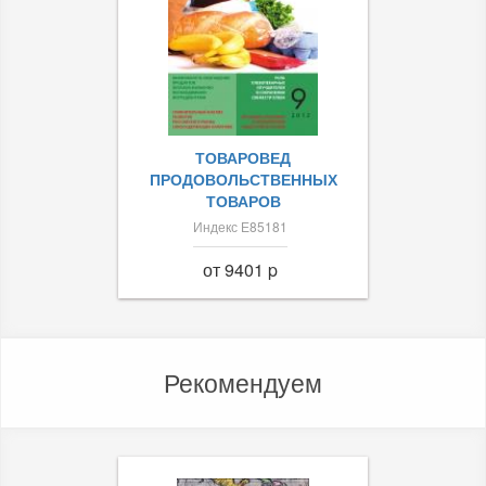
ТОВАРОВЕД
ПРОДОВОЛЬСТВЕННЫХ
ТОВАРОВ
Индекс Е85181
от 9401 p
Рекомендуем