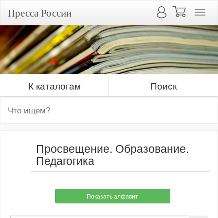
Пресса России
К каталогам
Поиск
Просвещение. Образование.
Педагогика
Показать алфавит