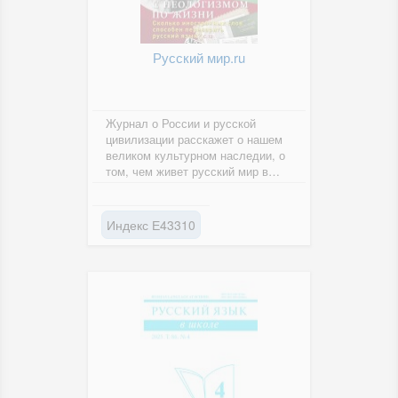
Русский мир.ru
Журнал о России и русской
цивилизации расскажет о нашем
великом культурном наследии, о
том, чем живет русский мир в
самом широком смысле слова.
Индекс Е43310