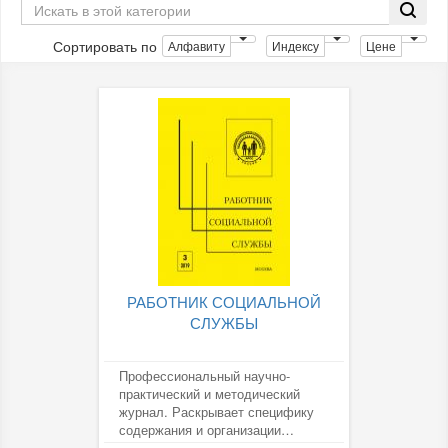
Сортировать по
Алфавиту
Индексу
Цене
РАБОТНИК СОЦИАЛЬНОЙ
СЛУЖБЫ
Профессиональный научно-
практический и методический
журнал. Раскрывает специфику
содержания и организации
деятельности руководителей и