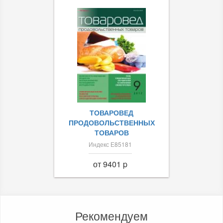
ТОВАРОВЕД
ПРОДОВОЛЬСТВЕННЫХ
ТОВАРОВ
Индекс Е85181
от 9401 p
Рекомендуем