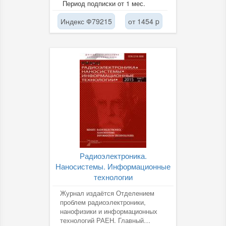
Период подписки от 1 мес.
различных...
Индекс Ф79215
от 1454 p
Радиоэлектроника.
Наносистемы. Информационные
технологии
Журнал издаётся Отделением
проблем радиоэлектроники,
нанофизики и информационных
технологий РАЕН. Главный