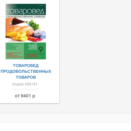
ТОВАРОВЕД
ПРОДОВОЛЬСТВЕННЫХ
ТОВАРОВ
Индекс Е85181
от 9401 p