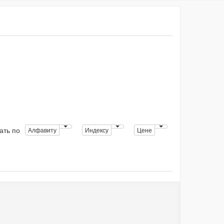
ать по
Алфавиту
Индексу
Цене