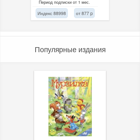
Период подписки от 1 мес.
врачами,...
Индекс 88998
от 877 p
Популярные издания