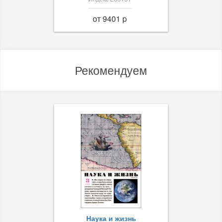
от 9401 p
Рекомендуем
Наука и жизнь