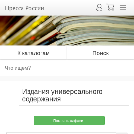
Пресса России
К каталогам
Поиск
Издания универсального
содержания
Показать алфавит