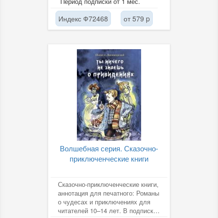
Период подписки от 1 мес.
Индекс Ф72468
от 579 p
Волшебная серия. Сказочно-
приключенческие книги
Сказочно-приключенческие книги,
аннотация для печатного: Романы
о чудесах и приключениях для
читателей 10–14 лет. В подписке