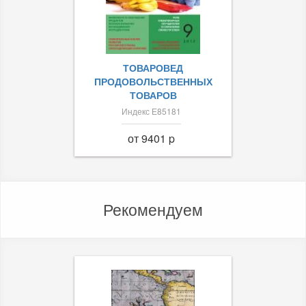
ТОВАРОВЕД
ПРОДОВОЛЬСТВЕННЫХ
ТОВАРОВ
Индекс Е85181
от 9401 p
Рекомендуем