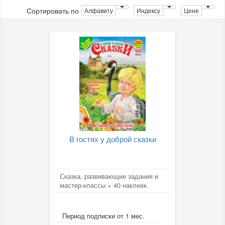
Сортировать по
Алфавиту
Индексу
Цене
В гостях у доброй сказки
Сказка, развивающие задания и
мастер-классы + 40 наклеек.
Период подписки от 1 мес.