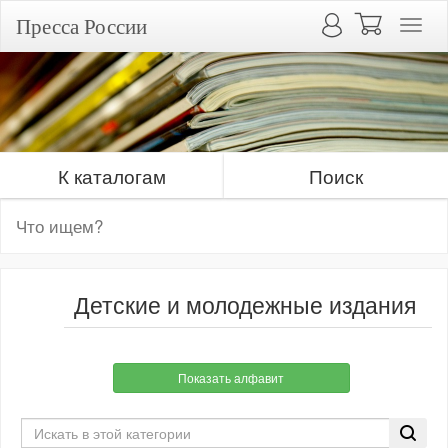
Пресса России
К каталогам
Поиск
Детские и молодежные издания
Показать алфавит