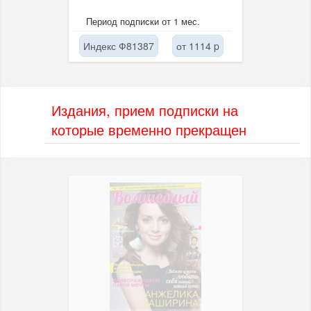
Период подписки от 1 мес.
Индекс Ф81387
от 1114 p
Издания, прием подписки на
которые временно прекращен