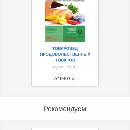
ТОВАРОВЕД
ПРОДОВОЛЬСТВЕННЫХ
ТОВАРОВ
Индекс Е85181
от 9401 p
Рекомендуем