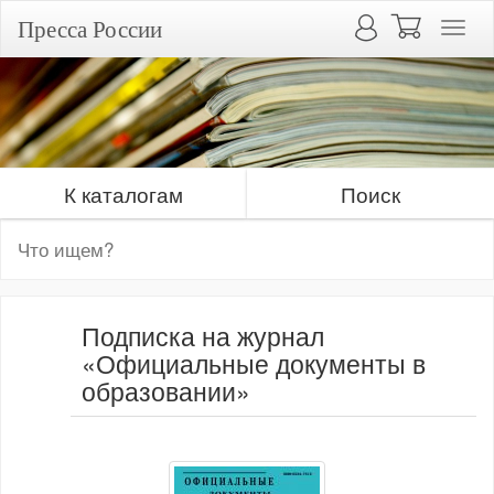
Пресса России
К каталогам
Поиск
Подписка на журнал
«Официальные документы в
образовании»