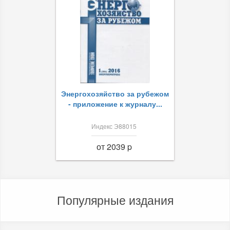
Энергохозяйство за рубежом
- приложение к журналу...
Индекс Э88015
от 2039 p
Популярные издания