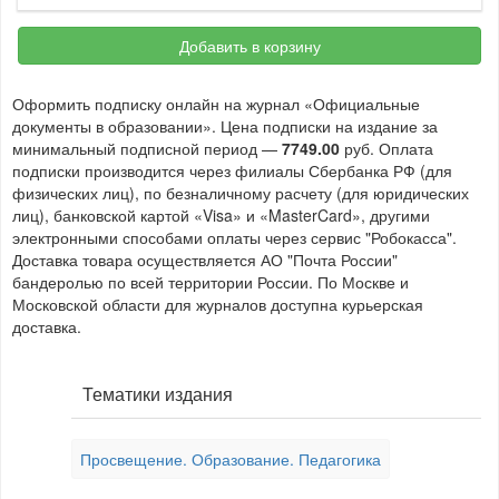
Добавить в корзину
Оформить подписку онлайн на журнал «Официальные
документы в образовании». Цена подписки на издание за
минимальный подписной период —
7749.00
руб. Оплата
подписки производится через филиалы Сбербанка РФ (для
физических лиц), по безналичному расчету (для юридических
лиц), банковской картой «Visa» и «MasterCard», другими
электронными способами оплаты через сервис "Робокасса".
Доставка товара осуществляется АО "Почта России"
бандеролью по всей территории России. По Москве и
Московской области для журналов доступна курьерская
доставка.
Тематики издания
Просвещение. Образование. Педагогика