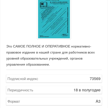
Это САМОЕ ПОЛНОЕ И ОПЕРАТИВНОЕ нормативно-
правовое издание в нашей стране для работников всех
уровней образовательных учреждений, органов
управления образованием.
73569
Подписной индекс
18 в полугодие
Периодичность
A3
Формат