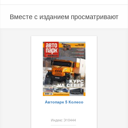
Вместе с изданием просматривают
Автопарк 5 Колесо
Индекс Э10444