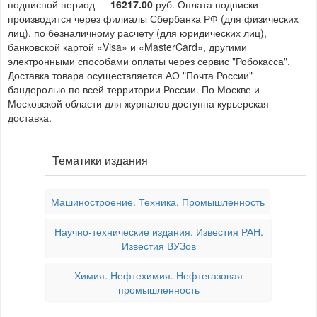
подписной период —
16217.00
руб. Оплата подписки
производится через филиалы Сбербанка РФ (для физических
лиц), по безналичному расчету (для юридических лиц),
банковской картой «Visa» и «MasterCard», другими
электронными способами оплаты через сервис "Робокасса".
Доставка товара осуществляется АО "Почта России"
бандеролью по всей территории России. По Москве и
Московской области для журналов доступна курьерская
доставка.
Тематики издания
Машиностроение. Техника. Промышленность
Научно-технические издания. Известия РАН.
Известия ВУЗов
Химия. Нефтехимия. Нефтегазовая
промышленность