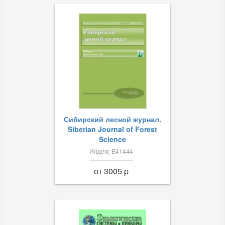
Сибирский лесной журнал.
Siberian Journal of Forest
Science
Индекс Е41444
от 3005 p