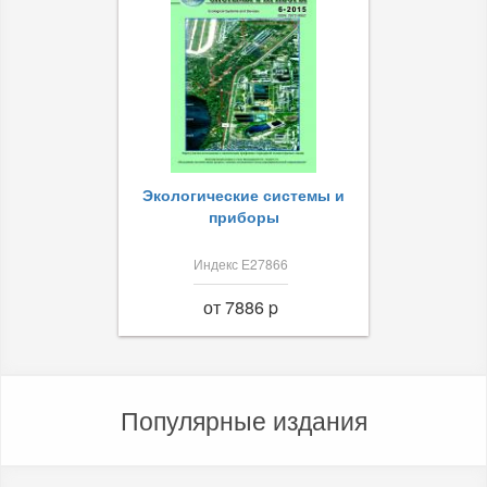
Экологические системы и
приборы
Индекс Е27866
от 7886 p
Популярные издания