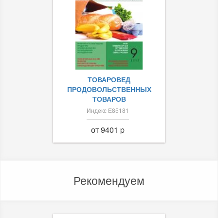
ТОВАРОВЕД
ПРОДОВОЛЬСТВЕННЫХ
ТОВАРОВ
Индекс Е85181
от 9401 p
Рекомендуем