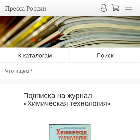
Пресса России
К каталогам
Поиск
Подписка на журнал
«Химическая технология»