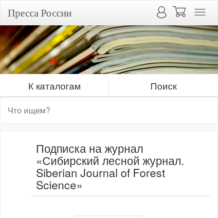
Пресса России
К каталогам
Поиск
Подписка на журнал
«Сибирский лесной журнал.
Siberian Journal of Forest
Science»