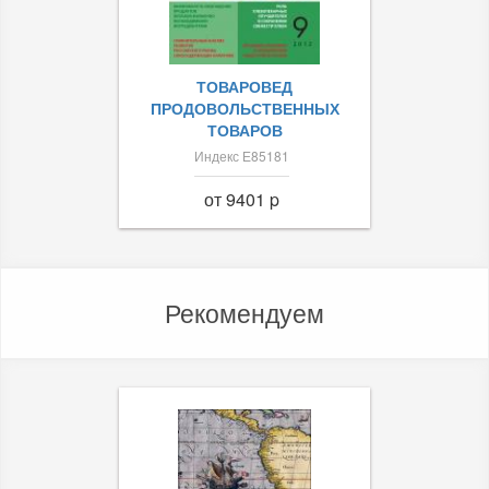
ТОВАРОВЕД
ПРОДОВОЛЬСТВЕННЫХ
ТОВАРОВ
Индекс Е85181
от 9401 p
Рекомендуем