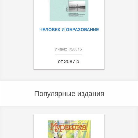
ЧЕЛОВЕК И ОБРАЗОВАНИЕ
Индекс Ф20015
от 2087 p
Популярные издания