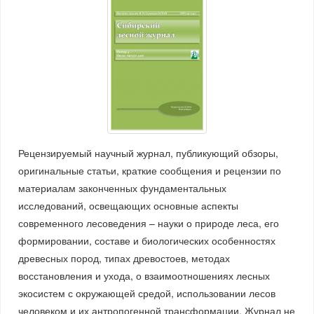
Рецензируемый научный журнал, публикующий обзоры,
оригинальные статьи, краткие сообщения и рецензии по
материалам законченных фундаментальных
исследований, освещающих основные аспекты
современного лесоведения – науки о природе леса, его
формировании, составе и биологических особенностях
древесных пород, типах древостоев, методах
восстановления и ухода, о взаимоотношениях лесных
экосистем с окружающей средой, использовании лесов
человеком и их антропогенной трансформации. Журнал не