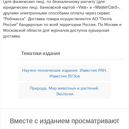
(для физических лиц), по безналичному расчету (для
юридических лиц), банковской картой «Visa» и «MasterCard»,
другими электронными способами оплаты через сервис
"Робокасса". Доставка товара осуществляется АО "Почта
России" бандеролью по всей территории России. По Москве и
Московской области для журналов доступна курьерская
доставка.
Тематики издания
Научно-технические издания. Известия РАН.
Известия ВУЗов
Природа. Мир животных и растений.
Экология
Вместе с изданием просматривают