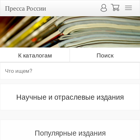
Пресса России
К каталогам
Поиск
Научные и отраслевые издания
Популярные издания