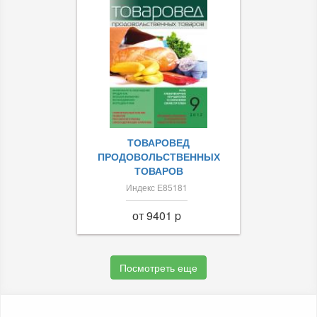
ТОВАРОВЕД
ПРОДОВОЛЬСТВЕННЫХ
ТОВАРОВ
Индекс Е85181
от 9401 p
Посмотреть еще