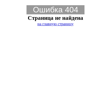
Ошибка 404
Страница не найдена
на главную страницу