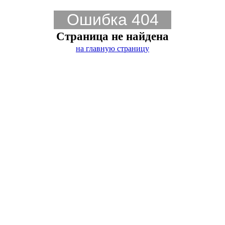
Ошибка 404
Страница не найдена
на главную страницу