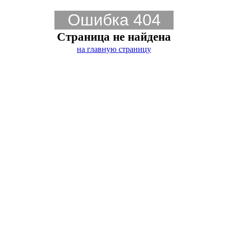
Ошибка 404
Страница не найдена
на главную страницу