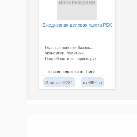
Ежедневная деловая газета РБК
Главные новости бизнеса,
экономики, политики.
Подробности из первых рук.
Период подписки от 1 мес.
Индекс 19781
от 6601 p