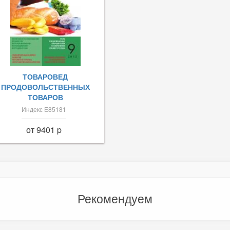
ТОВАРОВЕД
ПРОДОВОЛЬСТВЕННЫХ
ТОВАРОВ
Индекс Е85181
от 9401 p
Рекомендуем