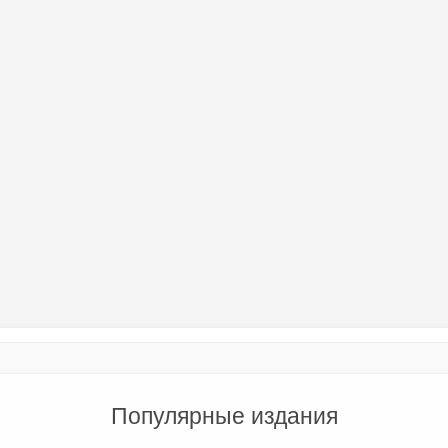
Популярные издания